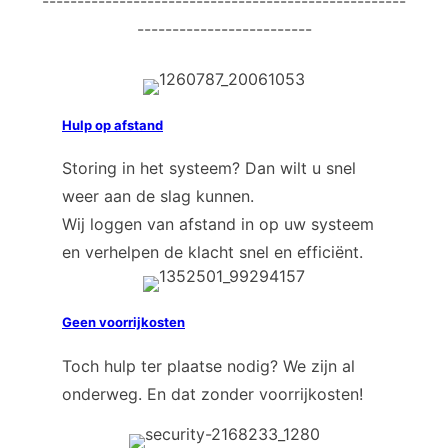
----------------------------------------------------
-------------------------
Hulp op afstand
Storing in het systeem? Dan wilt u snel
weer aan de slag kunnen.
Wij loggen van afstand in op uw systeem
en verhelpen de klacht snel en efficiënt.
Geen voorrijkosten
Toch hulp ter plaatse nodig? We zijn al
onderweg. En dat zonder voorrijkosten!