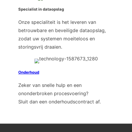
Specialist in dataopslag
Onze specialiteit is het leveren van
betrouwbare en beveiligde dataopslag,
zodat uw systemen moeiteloos en
storingsvrij draaien.
Onderhoud
Zeker van snelle hulp en een
ononderbroken procesvoering?
Sluit dan een onderhoudscontract af.