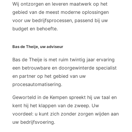
Wij ontzorgen en leveren maatwerk op het
gebied van de meest moderne oplossingen
voor uw bedrijfsprocessen, passend bij uw
budget en behoefte.
Bas de Theije, uw adviseur
Bas de Theije is met ruim twintig jaar ervaring
een betrouwbare en doorgewinterde specialist
en partner op het gebied van uw
procesautomatisering.
Geworteld in de Kempen spreekt hij uw taal en
kent hij het klappen van de zweep. Uw
voordeel: u kunt zich zonder zorgen wijden aan
uw bedrijfsvoering.